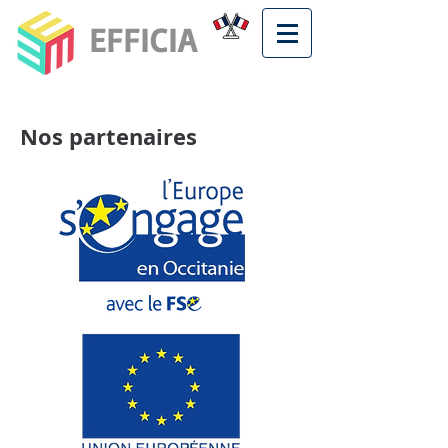
EFFICIA
Nos partenaires