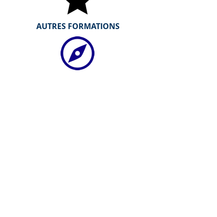
AUTRES FORMATIONS