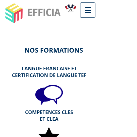
EFFICIA
NOS FORMATIONS
LANGUE FRANCAISE ET
CERTIFICATION DE LANGUE TEF
COMPETENCES CLES
ET CLEA